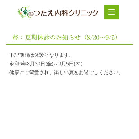
終：夏期休診のお知らせ（8/30～9/5）
下記期間は休診となります。
令和6年8月30日(金)～9月5日(木）
健康にご留意され、楽しい夏をお過ごしください。