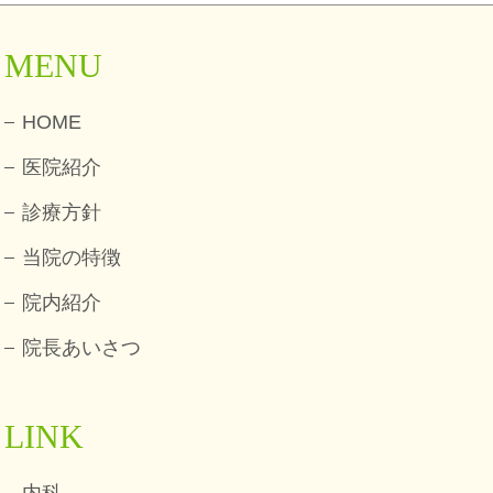
MENU
HOME
医院紹介
診療方針
当院の特徴
院内紹介
院長あいさつ
LINK