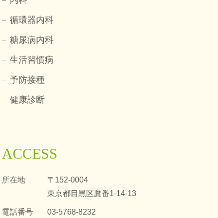
内科
循環器内科
糖尿病内科
生活習慣病
予防接種
健康診断
ACCESS
所在地
〒152-0004
東京都目黒区鷹番1-14-13
電話番号
03-5768-8232